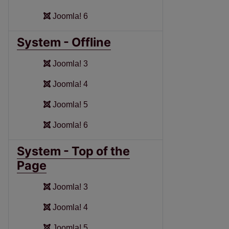
Joomla! 6
System - Offline
Joomla! 3
Joomla! 4
Joomla! 5
Joomla! 6
System - Top of the
Page
Joomla! 3
Joomla! 4
Joomla! 5