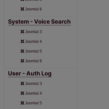
Joomla! 6
System - Voice Search
Joomla! 3
Joomla! 4
Joomla! 5
Joomla! 6
User - Auth Log
Joomla! 3
Joomla! 4
Joomla! 5