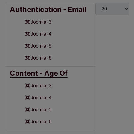
Display #
Authentication - Email
Joomla! 3
Joomla! 4
Joomla! 5
Joomla! 6
Content - Age Of
Joomla! 3
Joomla! 4
Joomla! 5
Joomla! 6