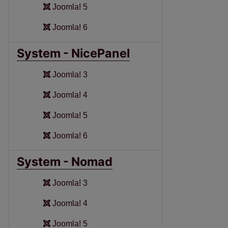
Joomla! 5
Joomla! 6
System - NicePanel
Joomla! 3
Joomla! 4
Joomla! 5
Joomla! 6
System - Nomad
Joomla! 3
Joomla! 4
Joomla! 5