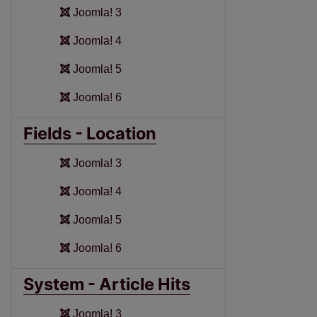
Joomla! 3
Joomla! 4
Joomla! 5
Joomla! 6
Fields - Location
Joomla! 3
Joomla! 4
Joomla! 5
Joomla! 6
System - Article Hits
Joomla! 3