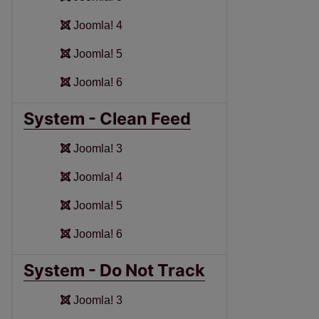
Joomla! 4
Joomla! 5
Joomla! 6
System - Clean Feed
Joomla! 3
Joomla! 4
Joomla! 5
Joomla! 6
System - Do Not Track
Joomla! 3