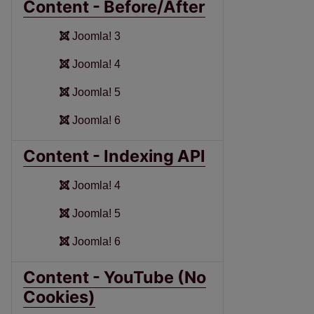
Content - Before/After
Joomla! 3
Joomla! 4
Joomla! 5
Joomla! 6
Content - Indexing API
Joomla! 4
Joomla! 5
Joomla! 6
Content - YouTube (No
Cookies)